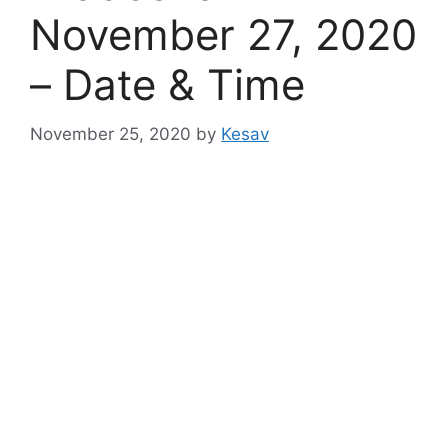
November 27, 2020
– Date & Time
November 25, 2020
by
Kesav