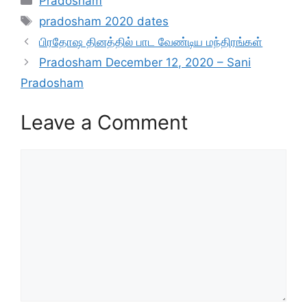
Pradosham
Tags
pradosham 2020 dates
பிரதோஷ தினத்தில் பாட வேண்டிய மந்திரங்கள்
Pradosham December 12, 2020 – Sani
Pradosham
Leave a Comment
Comment