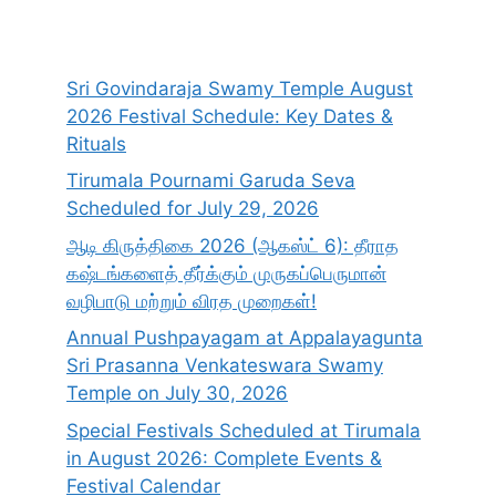
Sri Govindaraja Swamy Temple August
2026 Festival Schedule: Key Dates &
Rituals
Tirumala Pournami Garuda Seva
Scheduled for July 29, 2026
ஆடி கிருத்திகை 2026 (ஆகஸ்ட் 6): தீராத
கஷ்டங்களைத் தீர்க்கும் முருகப்பெருமான்
வழிபாடு மற்றும் விரத முறைகள்!
Annual Pushpayagam at Appalayagunta
Sri Prasanna Venkateswara Swamy
Temple on July 30, 2026
Special Festivals Scheduled at Tirumala
in August 2026: Complete Events &
Festival Calendar