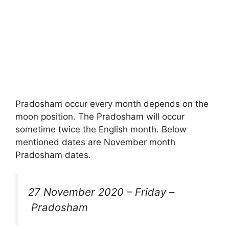
Pradosham occur every month depends on the
moon position. The Pradosham will occur
sometime twice the English month. Below
mentioned dates are November month
Pradosham dates.
27 November 2020 – Friday –
Pradosham