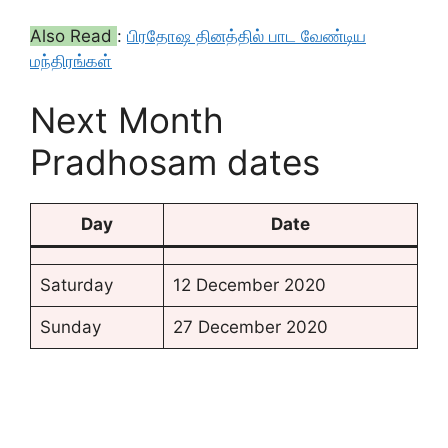
Also Read
:
பிரதோஷ தினத்தில் பாட வேண்டிய
மந்திரங்கள்
Next Month
Pradhosam dates
Day
Date
Saturday
12 December 2020
Sunday
27 December 2020