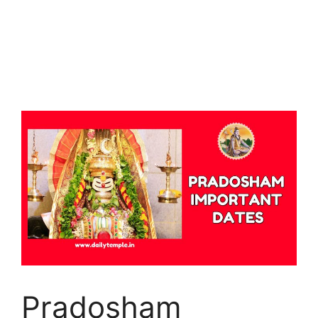
Pradosham