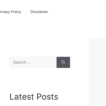
rivacy Policy
Disclaimer
Search
for:
Latest Posts