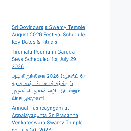
Sri Govindaraja Swamy Temple
August 2026 Festival Schedule:
Key Dates & Rituals
Tirumala Pournami Garuda
Seva Scheduled for July 29,
2026
ஆடி கிருத்திகை 2026 (ஆகஸ்ட் 6):
தீராத கஷ்டங்களைத் தீர்க்கும்
முருகப்பெருமான் வழிபாடு மற்றும்
விரத முறைகள்!
Annual Pushpayagam at
Appalayagunta Sri Prasanna
Venkateswara Swamy Temple
on July 30, 2026