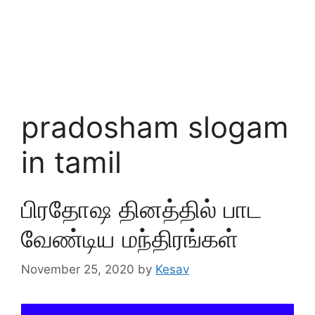
pradosham slogam
in tamil
பிரதோஷ தினத்தில் பாட
வேண்டிய மந்திரங்கள்
November 25, 2020
by
Kesav