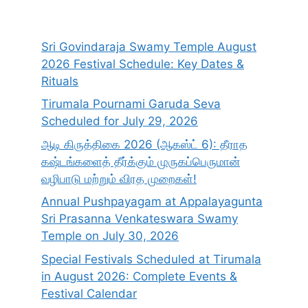
Sri Govindaraja Swamy Temple August
2026 Festival Schedule: Key Dates &
Rituals
Tirumala Pournami Garuda Seva
Scheduled for July 29, 2026
ஆடி கிருத்திகை 2026 (ஆகஸ்ட் 6): தீராத
கஷ்டங்களைத் தீர்க்கும் முருகப்பெருமான்
வழிபாடு மற்றும் விரத முறைகள்!
Annual Pushpayagam at Appalayagunta
Sri Prasanna Venkateswara Swamy
Temple on July 30, 2026
Special Festivals Scheduled at Tirumala
in August 2026: Complete Events &
Festival Calendar