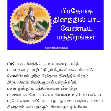
பிரதோஷ தினத்தில் நாம் ஈசனையும், நந்தி
பகவானையும் வழிபட்டு நம் தோஷங்களை போக்கிக்
கொள்வோம். இந்த பிரதோஷ தினத்தில் விரதம்
இருப்பதோடு சிவபெருமான் மற்றும் நந்தி
பகவானுக்குரிய மந்திரங்களை உச்சரித்து
பரவசமைடைவோம். ஈஸ்வர தியானம் மந்திரம் நமசிவாய
பரமேஸ்வராய சசிசேகராய நம ஓம்பவாய குண சம்பவாய
சிவதாண்டவாய நம ஓம். சிவாய நம ஓம் சிவாய