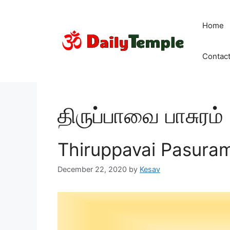
Skip
to
Home
content
Contac
திருப்பாவை பாசுரம்
Thiruppavai Pasuram 
December 22, 2020
by
Kesav