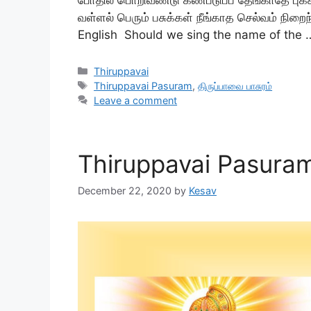
வள்ளல் பெரும் பசுக்கள் நீங்காத செல்வம் நிறை
English Should we sing the name of the
Categories
Thiruppavai
Tags
Thiruppavai Pasuram
,
திருப்பாவை பாசுரம்
Leave a comment
Thiruppavai Pasuram 
December 22, 2020
by
Kesav