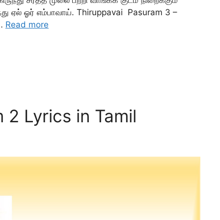
ந்து ஏல் ஓர் எம்பாவாய். Thiruppavai Pasuram 3 –
 …
Read more
2 Lyrics in Tamil