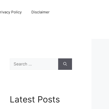
rivacy Policy
Disclaimer
Search
for:
Latest Posts