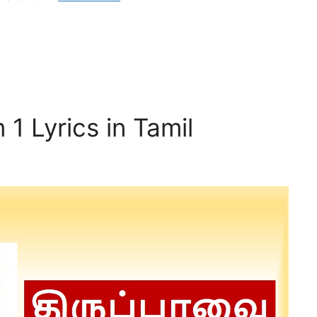
1 Lyrics in Tamil