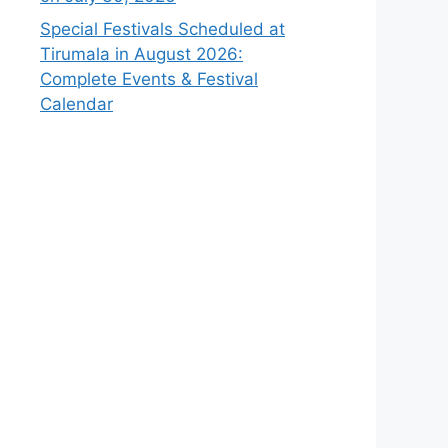
Special Festivals Scheduled at
Tirumala in August 2026:
Complete Events & Festival
Calendar