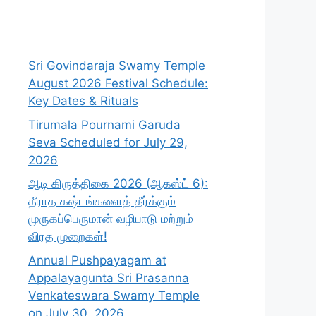
Sri Govindaraja Swamy Temple
August 2026 Festival Schedule:
Key Dates & Rituals
Tirumala Pournami Garuda
Seva Scheduled for July 29,
2026
ஆடி கிருத்திகை 2026 (ஆகஸ்ட் 6):
தீராத கஷ்டங்களைத் தீர்க்கும்
முருகப்பெருமான் வழிபாடு மற்றும்
விரத முறைகள்!
Annual Pushpayagam at
Appalayagunta Sri Prasanna
Venkateswara Swamy Temple
on July 30, 2026