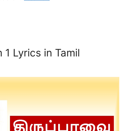
1 Lyrics in Tamil