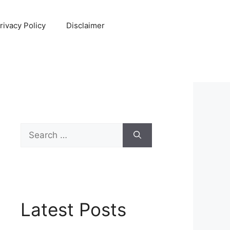
rivacy Policy
Disclaimer
Search
for:
Latest Posts