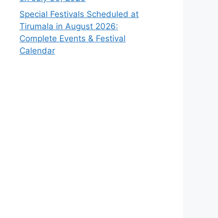
Special Festivals Scheduled at
Tirumala in August 2026:
Complete Events & Festival
Calendar