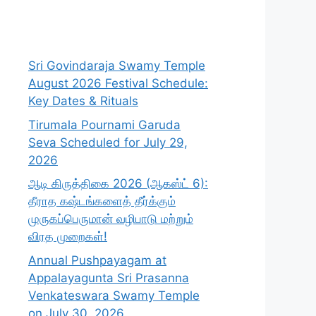
Sri Govindaraja Swamy Temple
August 2026 Festival Schedule:
Key Dates & Rituals
Tirumala Pournami Garuda
Seva Scheduled for July 29,
2026
ஆடி கிருத்திகை 2026 (ஆகஸ்ட் 6):
தீராத கஷ்டங்களைத் தீர்க்கும்
முருகப்பெருமான் வழிபாடு மற்றும்
விரத முறைகள்!
Annual Pushpayagam at
Appalayagunta Sri Prasanna
Venkateswara Swamy Temple
on July 30, 2026