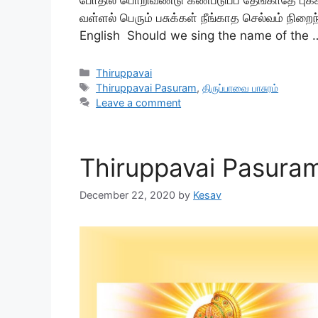
வள்ளல் பெரும் பசுக்கள் நீங்காத செல்வம் நிறை
English Should we sing the name of the
Categories
Thiruppavai
Tags
Thiruppavai Pasuram
,
திருப்பாவை பாசுரம்
Leave a comment
Thiruppavai Pasuram 
December 22, 2020
by
Kesav