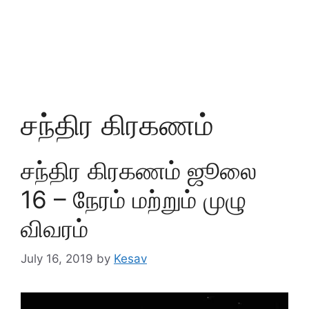
சந்திர கிரகணம்
சந்திர கிரகணம் ஜூலை
16 – நேரம் மற்றும் முழு
விவரம்
July 16, 2019
by
Kesav