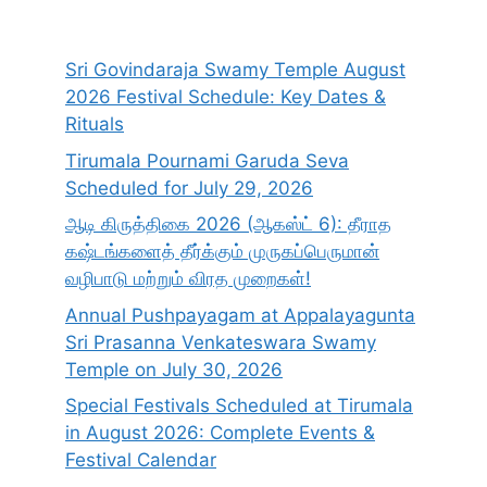
Sri Govindaraja Swamy Temple August
2026 Festival Schedule: Key Dates &
Rituals
Tirumala Pournami Garuda Seva
Scheduled for July 29, 2026
ஆடி கிருத்திகை 2026 (ஆகஸ்ட் 6): தீராத
கஷ்டங்களைத் தீர்க்கும் முருகப்பெருமான்
வழிபாடு மற்றும் விரத முறைகள்!
Annual Pushpayagam at Appalayagunta
Sri Prasanna Venkateswara Swamy
Temple on July 30, 2026
Special Festivals Scheduled at Tirumala
in August 2026: Complete Events &
Festival Calendar